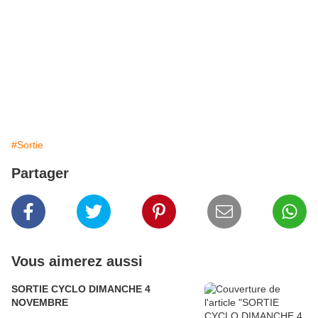
#Sortie
Partager
Vous aimerez aussi
SORTIE CYCLO DIMANCHE 4
NOVEMBRE