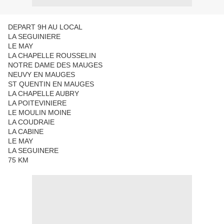
DEPART 9H AU LOCAL
LA SEGUINIERE
LE MAY
LA CHAPELLE ROUSSELIN
NOTRE DAME DES MAUGES
NEUVY EN MAUGES
ST QUENTIN EN MAUGES
LA CHAPELLE AUBRY
LA POITEVINIERE
LE MOULIN MOINE
LA COUDRAIE
LA CABINE
LE MAY
LA SEGUINERE
75 KM