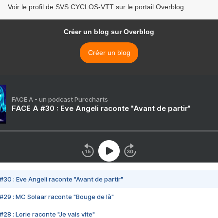
Voir le profil de SVS.CYCLOS-VTT sur le portail Overblog
Créer un blog sur Overblog
Créer un blog
FACE A - un podcast Purecharts
FACE A #30 : Eve Angeli raconte "Avant de partir"
#30 : Eve Angeli raconte "Avant de partir"
#29 : MC Solaar raconte "Bouge de là"
28 : Lorie raconte "Je vais vite"