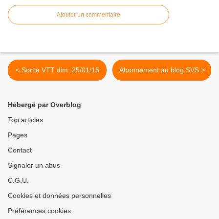
Ajouter un commentaire
< Sortie VTT dim. 25/01/15
Abonnement au blog SVS >
Hébergé par Overblog
Top articles
Pages
Contact
Signaler un abus
C.G.U.
Cookies et données personnelles
Préférences cookies