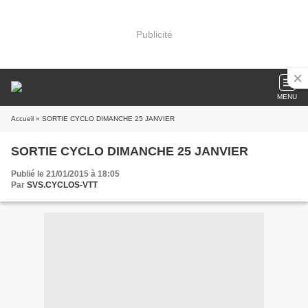
Publicité
MENU
Accueil
» SORTIE CYCLO DIMANCHE 25 JANVIER
SORTIE CYCLO DIMANCHE 25 JANVIER
Publié le 21/01/2015 à 18:05
Par
SVS.CYCLOS-VTT