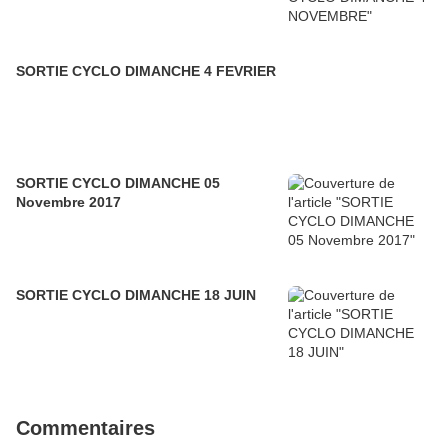
SORTIE CYCLO DIMANCHE 4 FEVRIER
SORTIE CYCLO DIMANCHE 05
Novembre 2017
SORTIE CYCLO DIMANCHE 18 JUIN
Commentaires