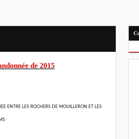
andonnée de 2015
S
EE ENTRE LES ROCHERS DE MOUILLERON ET LES
KMS