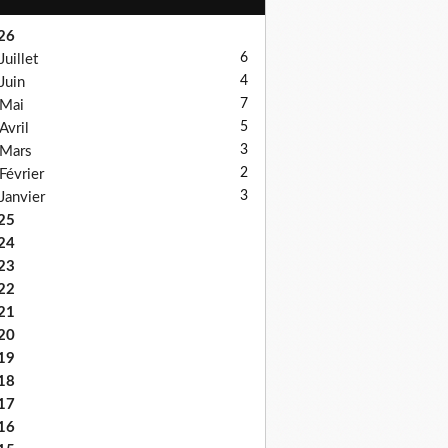
26
6
Juillet
4
Juin
7
Mai
5
Avril
3
Mars
2
Février
3
Janvier
25
24
23
22
21
20
19
18
17
16