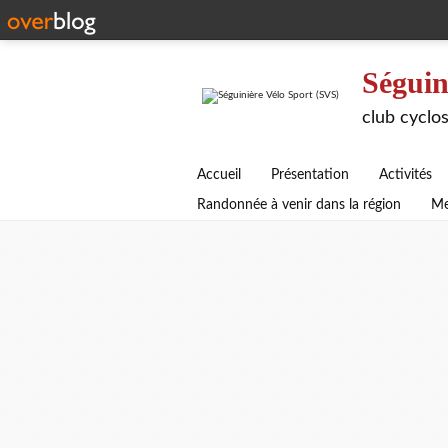
Séguin
club cyclos
Accueil
Présentation
Activités
Randonnée à venir dans la région
Me