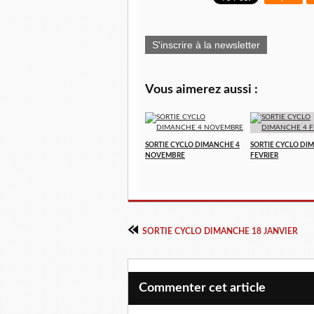
S'inscrire à la newsletter
Vous aimerez aussi :
SORTIE CYCLO DIMANCHE 4
SORTIE CYCLO DI
NOVEMBRE
FEVRIER
SORTIE CYCLO DIMANCHE 18 JANVIER
Commenter cet article