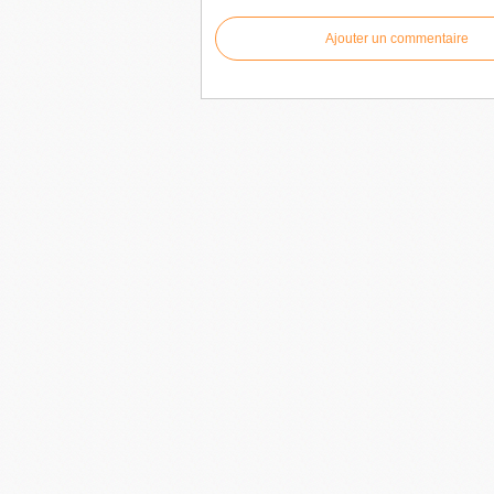
Ajouter un commentaire