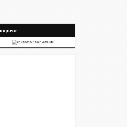
Compteur