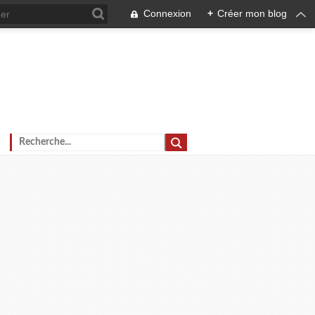
Connexion
+
Créer mon blog