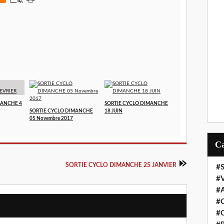
MANCHE 4
SORTIE CYCLO DIMANCHE
SORTIE CYCLO DIMANCHE
18 JUIN
05 Novembre 2017
SORTIE CYCLO DIMANCHE 25 JANVIER
#S
#
#
#C
#C