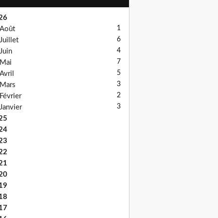
26
1
Août
6
Juillet
4
Juin
7
Mai
5
Avril
3
Mars
2
Février
3
Janvier
25
24
23
22
21
20
19
18
17