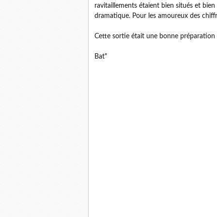
ravitaillements étaient bien situés et bien
dramatique. Pour les amoureux des chiff
Cette sortie était une bonne préparation 
Bat"