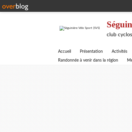
Séguin
club cyclos
Accueil
Présentation
Activités
Randonnée à venir dans la région
Me