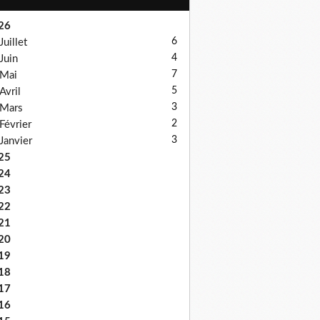
26
6
Juillet
4
Juin
7
Mai
5
Avril
3
Mars
2
Février
3
Janvier
25
24
23
22
21
20
19
18
17
16