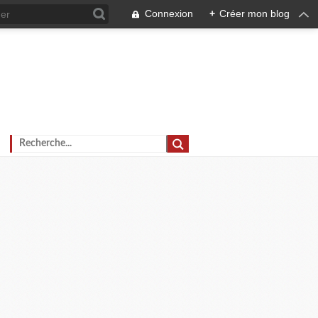
Connexion
+
Créer mon blog