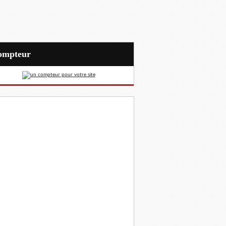
Compteur