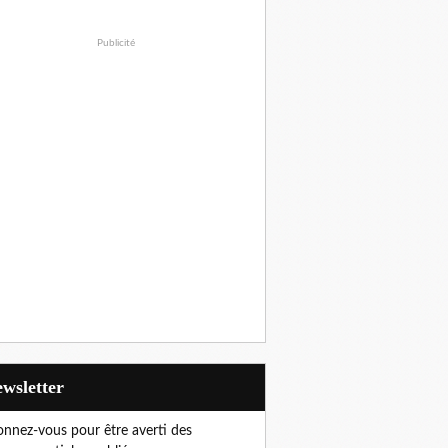
Publicité
Newsletter
nnez-vous pour être averti des