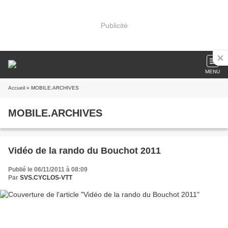
Publicité
MENU
Accueil
» MOBILE.ARCHIVES
MOBILE.ARCHIVES
Vidéo de la rando du Bouchot 2011
Publié le 06/11/2011 à 08:09
Par
SVS.CYCLOS-VTT