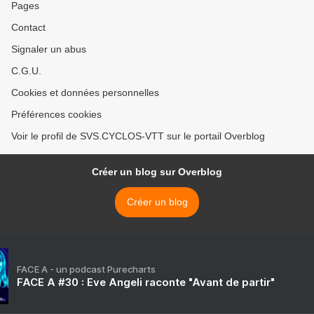
Pages
Contact
Signaler un abus
C.G.U.
Cookies et données personnelles
Préférences cookies
Voir le profil de SVS.CYCLOS-VTT sur le portail Overblog
Créer un blog sur Overblog
Créer un blog
FACE A - un podcast Purecharts
FACE A #30 : Eve Angeli raconte "Avant de partir"