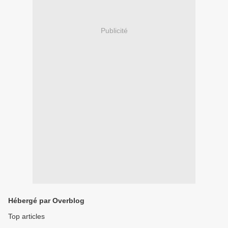
Publicité
Hébergé par Overblog
Top articles