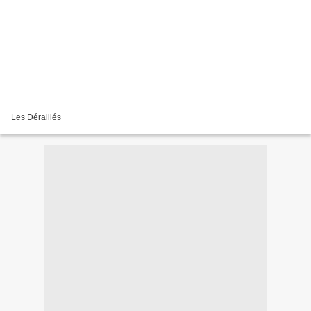
Les Déraillés