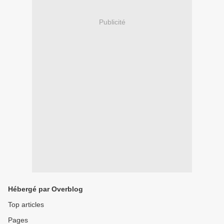
Publicité
Hébergé par Overblog
Top articles
Pages