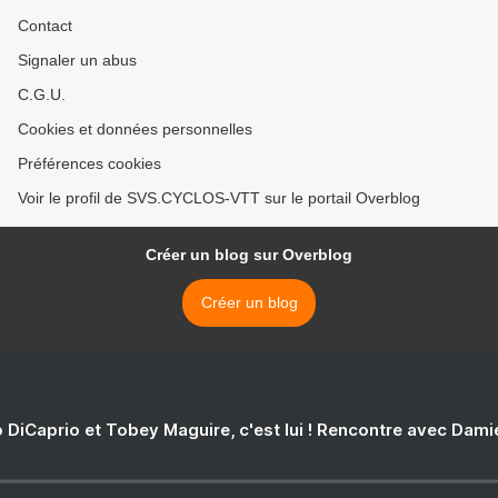
Contact
Signaler un abus
C.G.U.
Cookies et données personnelles
Préférences cookies
Voir le profil de SVS.CYCLOS-VTT sur le portail Overblog
Créer un blog sur Overblog
Créer un blog
 DiCaprio et Tobey Maguire, c'est lui ! Rencontre avec Dam