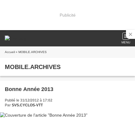
Publicité
MENU
Accueil
» MOBILE.ARCHIVES
MOBILE.ARCHIVES
Bonne Année 2013
Publié le 31/12/2012 à 17:02
Par
SVS.CYCLOS-VTT