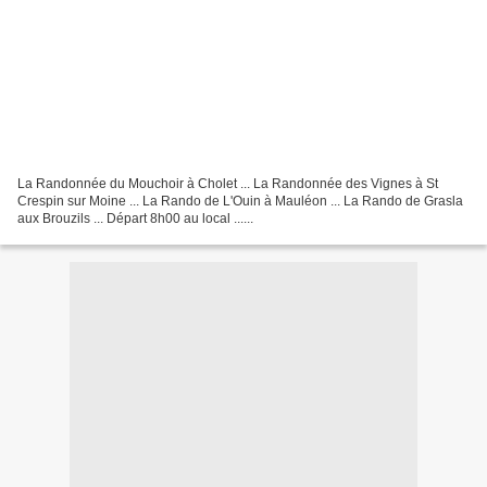
La Randonnée du Mouchoir à Cholet ... La Randonnée des Vignes à St
Crespin sur Moine ... La Rando de L'Ouin à Mauléon ... La Rando de Grasla
aux Brouzils ... Départ 8h00 au local ......