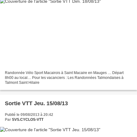
Randonnée Vélo Sport Macairois à Saint Macaire en Mauges .... Départ
8h00 au local.... Pour les vacanciers : Les Randonnées Talmondaises à
Talmont Saint Hilaire
Sortie VTT Jeu. 15/08/13
Publié le 09/08/2013 à 20:42
Par
SVS.CYCLOS-VTT