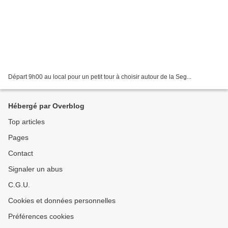
Départ 9h00 au local pour un petit tour à choisir autour de la Seg...
Hébergé par Overblog
Top articles
Pages
Contact
Signaler un abus
C.G.U.
Cookies et données personnelles
Préférences cookies