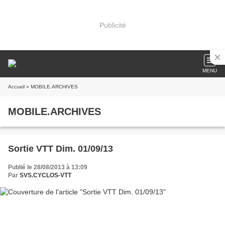
Publicité
MENU
Accueil
» MOBILE.ARCHIVES
MOBILE.ARCHIVES
Sortie VTT Dim. 01/09/13
Publié le 28/08/2013 à 13:09
Par
SVS.CYCLOS-VTT