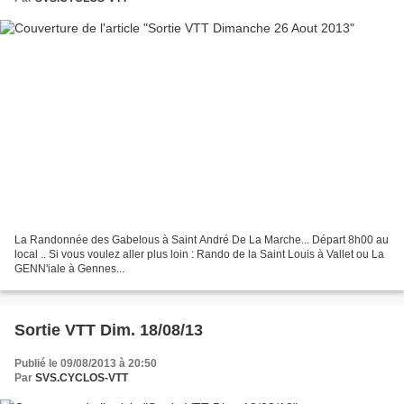
La Randonnée des Gabelous à Saint André De La Marche... Départ 8h00 au
local .. Si vous voulez aller plus loin : Rando de la Saint Louis à Vallet ou La
GENN'iale à Gennes...
Sortie VTT Dim. 18/08/13
Publié le 09/08/2013 à 20:50
Par
SVS.CYCLOS-VTT