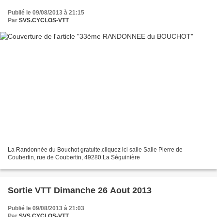
Publié le 09/08/2013 à 21:15
Par
SVS.CYCLOS-VTT
La Randonnée du Bouchot gratuite,cliquez ici salle Salle Pierre de
Coubertin, rue de Coubertin, 49280 La Séguinière
Sortie VTT Dimanche 26 Aout 2013
Publié le 09/08/2013 à 21:03
Par
SVS.CYCLOS-VTT