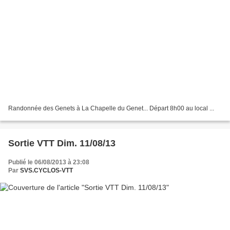
Randonnée des Genets à La Chapelle du Genet... Départ 8h00 au local ...
Sortie VTT Dim. 11/08/13
Publié le 06/08/2013 à 23:08
Par
SVS.CYCLOS-VTT