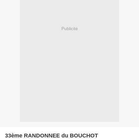
Publicité
33ème RANDONNEE du BOUCHOT