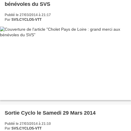
bénévoles du SVS
Publié le 27/03/2014 à 21:17
Par
SVS.CYCLOS-VTT
Sortie Cyclo le Samedi 29 Mars 2014
Publié le 27/03/2014 à 21:10
Par
SVS.CYCLOS-VTT