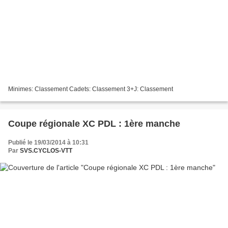
Minimes: Classement Cadets: Classement 3+J: Classement
Coupe régionale XC PDL : 1ère manche
Publié le 19/03/2014 à 10:31
Par
SVS.CYCLOS-VTT