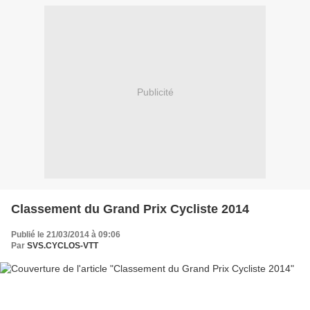
Publicité
Classement du Grand Prix Cycliste 2014
Publié le 21/03/2014 à 09:06
Par
SVS.CYCLOS-VTT