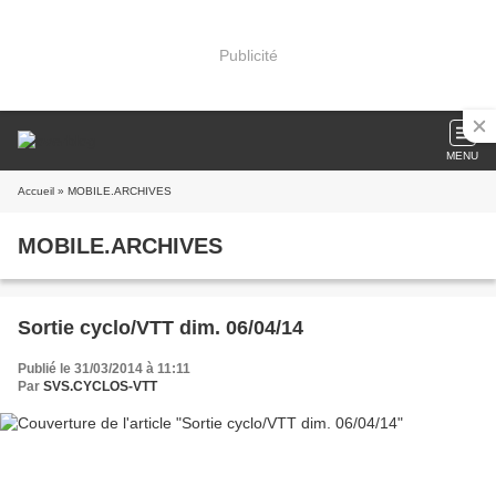
Publicité
MENU
Accueil
» MOBILE.ARCHIVES
MOBILE.ARCHIVES
Sortie cyclo/VTT dim. 06/04/14
Publié le 31/03/2014 à 11:11
Par
SVS.CYCLOS-VTT