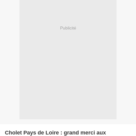
Publicité
Cholet Pays de Loire : grand merci aux