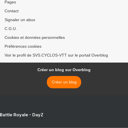
Pages
Contact
Signaler un abus
C.G.U.
Cookies et données personnelles
Préférences cookies
Voir le profil de SVS.CYCLOS-VTT sur le portail Overblog
Créer un blog sur Overblog
Créer un blog
 Battle Royale - DayZ