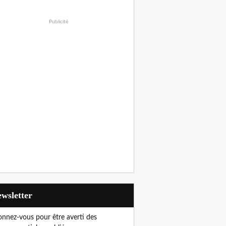
Publicité
Newsletter
nnez-vous pour être averti des