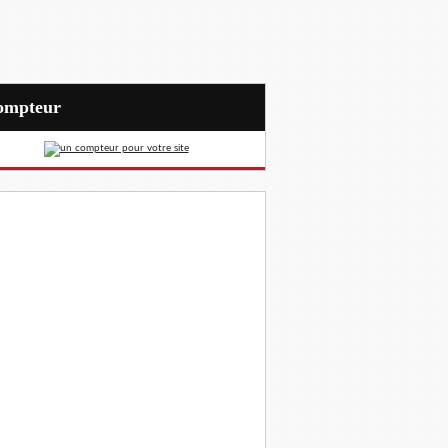
Compteur