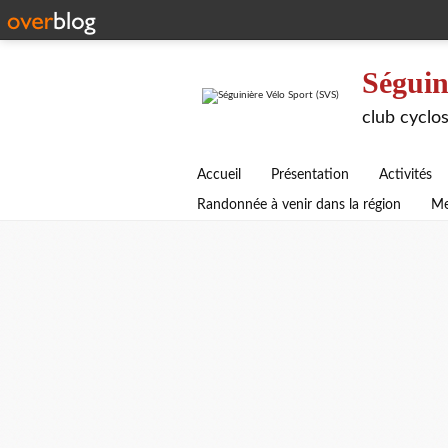
Séguin
club cyclos
Accueil
Présentation
Activités
Randonnée à venir dans la région
Me