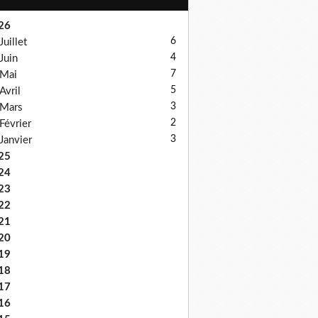
26
6
Juillet
4
Juin
7
Mai
5
Avril
3
Mars
2
Février
3
Janvier
25
24
23
22
21
20
19
18
17
16