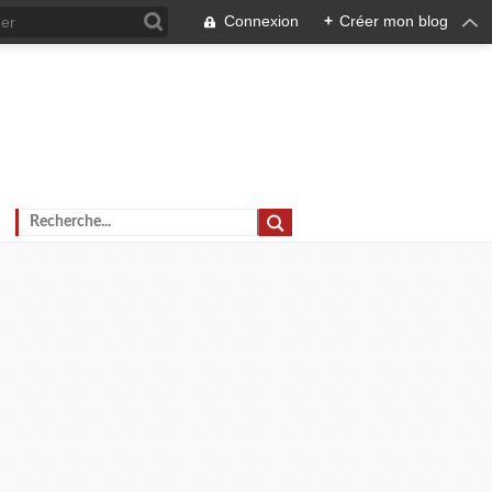
Connexion
+
Créer mon blog