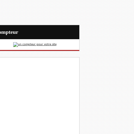
Compteur