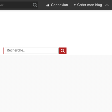
Connexion
+
Créer mon blog