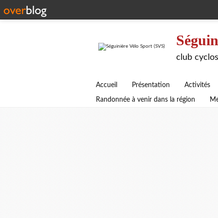
Séguin
club cyclos
Accueil
Présentation
Activités
Randonnée à venir dans la région
Me