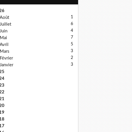
26
1
Août
6
Juillet
4
Juin
7
Mai
5
Avril
3
Mars
2
Février
3
Janvier
25
24
23
22
21
20
19
18
17