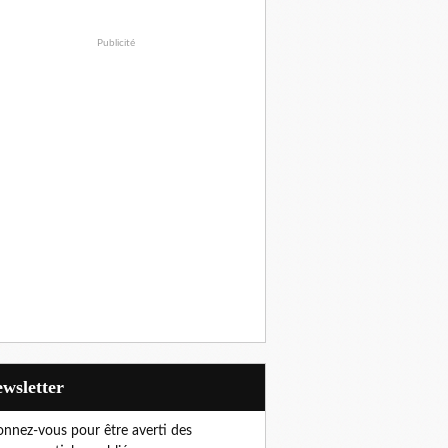
Publicité
Newsletter
nnez-vous pour être averti des