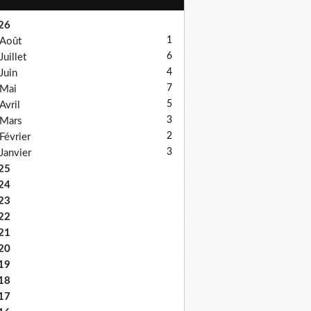
26
1
Août
6
Juillet
4
Juin
7
Mai
5
Avril
3
Mars
2
Février
3
Janvier
25
24
23
22
21
20
19
18
17