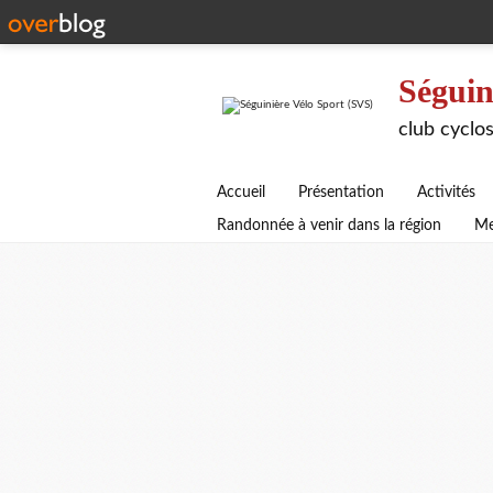
Séguin
club cyclos
Accueil
Présentation
Activités
Randonnée à venir dans la région
Me