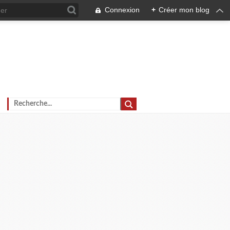
Connexion
+
Créer mon blog