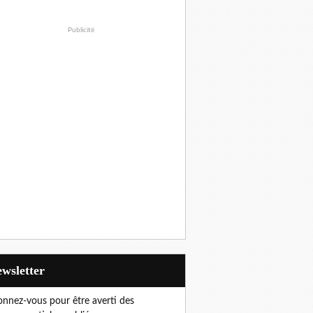
Publicité
Newsletter
nnez-vous pour être averti des