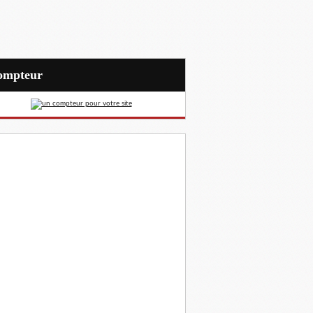
Compteur