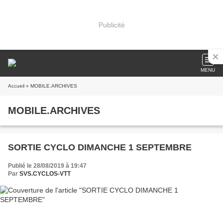
Publicité
MENU
Accueil
» MOBILE.ARCHIVES
MOBILE.ARCHIVES
SORTIE CYCLO DIMANCHE 1 SEPTEMBRE
Publié le 28/08/2019 à 19:47
Par
SVS.CYCLOS-VTT