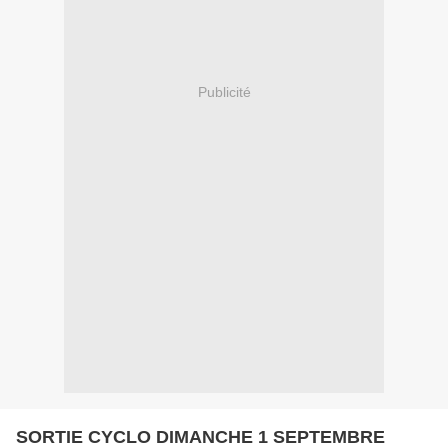
Publicité
SORTIE CYCLO DIMANCHE 1 SEPTEMBRE