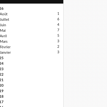
26
1
Août
6
Juillet
4
Juin
7
Mai
5
Avril
3
Mars
2
Février
3
Janvier
25
24
23
22
21
20
19
18
17