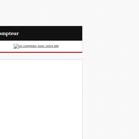
Compteur