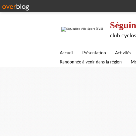
Séguin
club cyclos
Accueil
Présentation
Activités
Randonnée à venir dans la région
Me