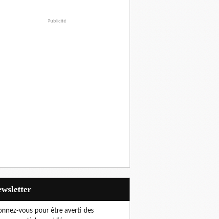
Publicité
Newsletter
nnez-vous pour être averti des