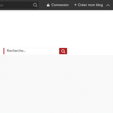
Connexion
+
Créer mon blog