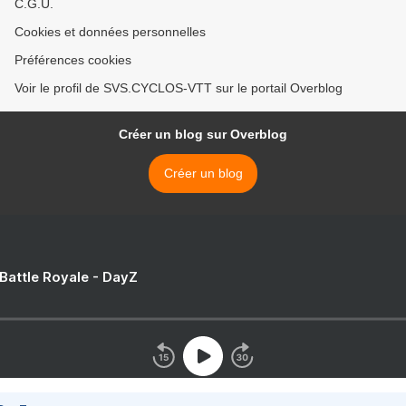
C.G.U.
Cookies et données personnelles
Préférences cookies
Voir le profil de SVS.CYCLOS-VTT sur le portail Overblog
Créer un blog sur Overblog
Créer un blog
 Battle Royale - DayZ