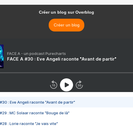
Créer un blog sur Overblog
Créer un blog
FACE A - un podcast Purecharts
FACE A #30 : Eve Angeli raconte "Avant de partir"
#30 : Eve Angeli raconte "Avant de partir"
#29 : MC Solaar raconte "Bouge de là"
28 : Lorie raconte "Je vais vite"