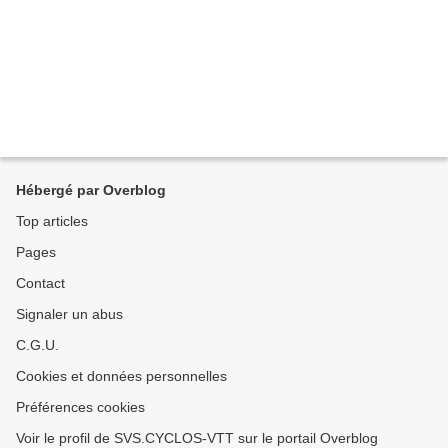
Hébergé par Overblog
Top articles
Pages
Contact
Signaler un abus
C.G.U.
Cookies et données personnelles
Préférences cookies
Voir le profil de SVS.CYCLOS-VTT sur le portail Overblog