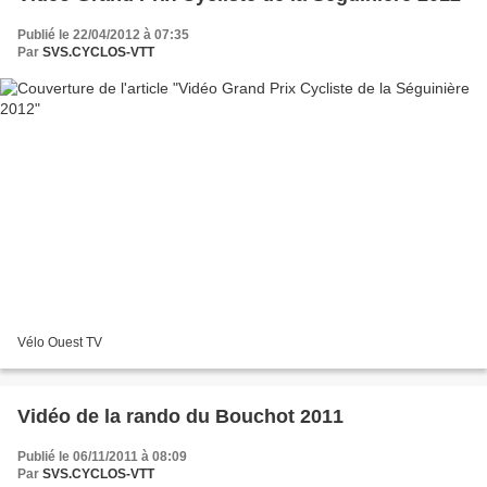
Publié le 22/04/2012 à 07:35
Par
SVS.CYCLOS-VTT
Vélo Ouest TV
Vidéo de la rando du Bouchot 2011
Publié le 06/11/2011 à 08:09
Par
SVS.CYCLOS-VTT