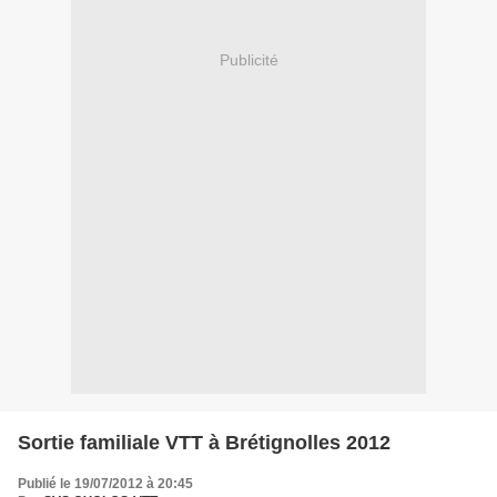
Publicité
Sortie familiale VTT à Brétignolles 2012
Publié le 19/07/2012 à 20:45