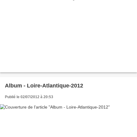
Album - Loire-Atlantique-2012
Publié le 02/07/2012 à 20:53