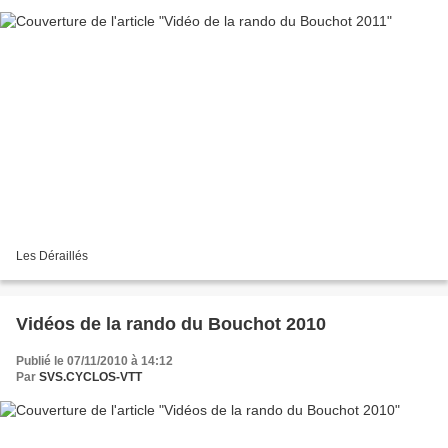
Les Déraillés
Vidéos de la rando du Bouchot 2010
Publié le 07/11/2010 à 14:12
Par
SVS.CYCLOS-VTT