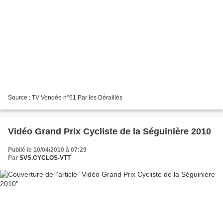
Source : TV Vendée n°61 Par les Déraillés
Vidéo Grand Prix Cycliste de la Séguinière 2010
Publié le 10/04/2010 à 07:29
Par
SVS.CYCLOS-VTT