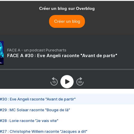
Créer un blog sur Overblog
Créer un blog
FACE A - un podcast Purecharts
FACE A #30 : Eve Angeli raconte "Avant de partir"
#30 : Eve Angeli raconte "Avant de partir"
#29 : MC Solaar raconte "Bouge de là"
28 : Lorie raconte "Je vais vite"
#27 : Christophe Willem raconte "Jacques a dit"