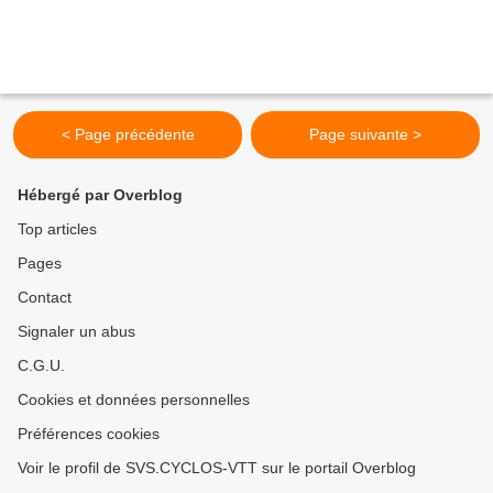
< Page précédente
Page suivante >
Hébergé par Overblog
Top articles
Pages
Contact
Signaler un abus
C.G.U.
Cookies et données personnelles
Préférences cookies
Voir le profil de SVS.CYCLOS-VTT sur le portail Overblog