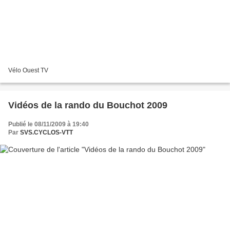
Vélo Ouest TV
Vidéos de la rando du Bouchot 2009
Publié le 08/11/2009 à 19:40
Par
SVS.CYCLOS-VTT