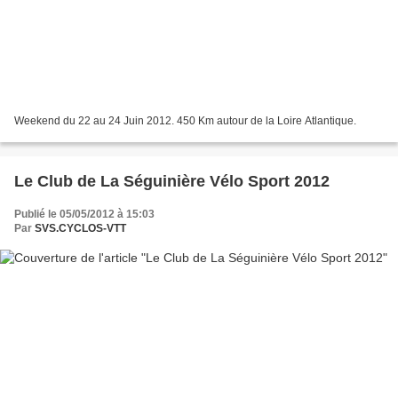
Weekend du 22 au 24 Juin 2012. 450 Km autour de la Loire Atlantique.
Le Club de La Séguinière Vélo Sport 2012
Publié le 05/05/2012 à 15:03
Par
SVS.CYCLOS-VTT