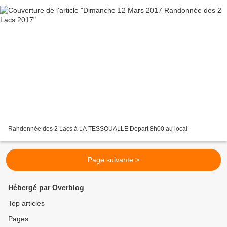
Randonnée des 2 Lacs à LA TESSOUALLE Départ 8h00 au local
Page suivante >
Hébergé par Overblog
Top articles
Pages