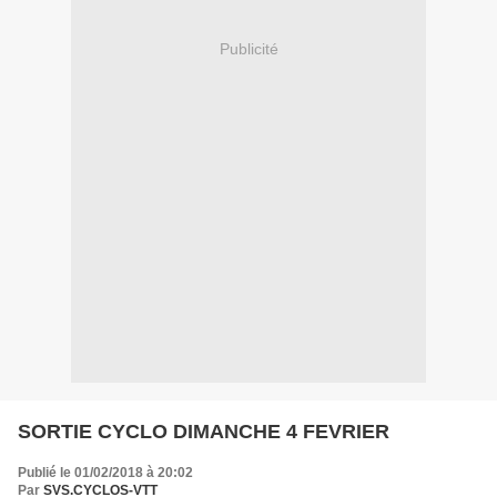
Publicité
SORTIE CYCLO DIMANCHE 4 FEVRIER
Publié le 01/02/2018 à 20:02
Par
SVS.CYCLOS-VTT