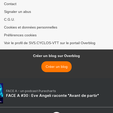
Contact
Signaler un abus
C.G.U.
Cookies et données personnelles
Préférences cookies
Voir le profil de SVS.CYCLOS-VTT sur le portail Overblog
Créer un blog sur Overblog
Créer un blog
FACE A - un podcast Purecharts
FACE A #30 : Eve Angeli raconte "Avant de partir"