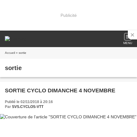
Publicité
MENU
Accueil
» sortie
sortie
SORTIE CYCLO DIMANCHE 4 NOVEMBRE
Publié le 02/11/2018 à 20:16
Par
SVS.CYCLOS-VTT